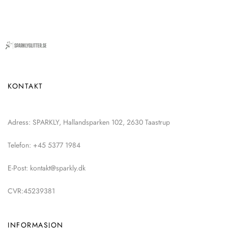
KONTAKT
Adress: SPARKLY, Hallandsparken 102, 2630 Taastrup
Telefon: +45 5377 1984
E-Post: kontakt@sparkly.dk
CVR:45239381
INFORMASJON