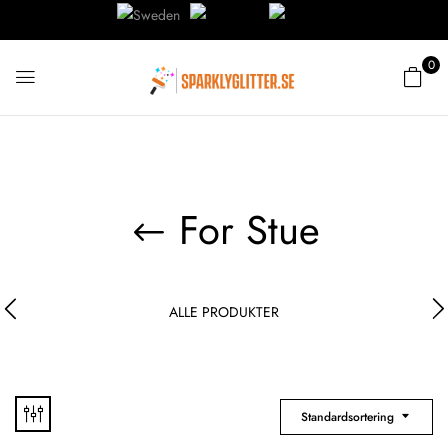
0
For Stue
ALLE PRODUKTER
Standardsortering