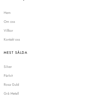
Hem
Om oss
Villkor
Kontakt oss
MEST SÅLDA
Silver
Pärlvit
Rosa Guld
Grå Metall