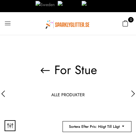
0
For Stue
ALLE PRODUKTER
Sortera Efter Pris: Högt Till Lågt