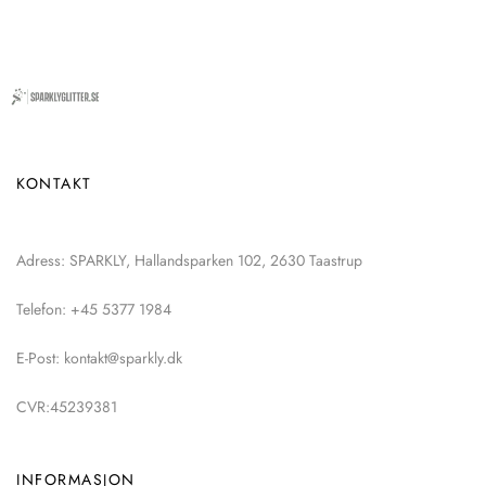
KONTAKT
Adress: SPARKLY, Hallandsparken 102, 2630 Taastrup
Telefon: +45 5377 1984
E-Post: kontakt@sparkly.dk
CVR:45239381
INFORMASJON