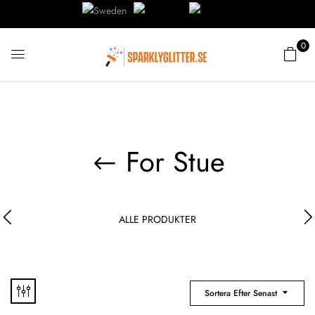
0
For Stue
ALLE PRODUKTER
Sortera Efter Senast