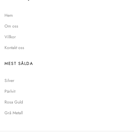
Hem
Om oss
Villkor
Kontakt oss
MEST SÅLDA
Silver
Pärlvit
Rosa Guld
Grå Metall