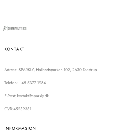
KONTAKT
Adress: SPARKLY, Hallandsparken 102, 2630 Taastrup
Telefon: +45 5377 1984
E-Post: kontakt@sparkly.dk
CVR:45239381
INFORMASJON