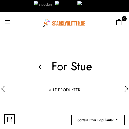
0
For Stue
ALLE PRODUKTER
Sortera Efter Popularitet