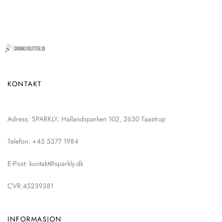
KONTAKT
Adress: SPARKLY, Hallandsparken 102, 2630 Taastrup
Telefon: +45 5377 1984
E-Post: kontakt@sparkly.dk
CVR:45239381
INFORMASJON