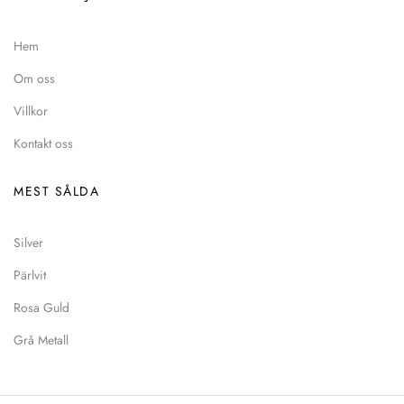
Hem
Om oss
Villkor
Kontakt oss
MEST SÅLDA
Silver
Pärlvit
Rosa Guld
Grå Metall