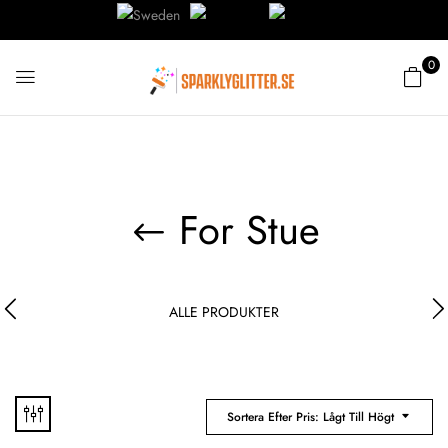
0
For Stue
ALLE PRODUKTER
Sortera Efter Pris: Lågt Till Högt