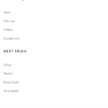
Hem
Om oss
Villkor
Kontakt oss
MEST SÅLDA
Silver
Pärlvit
Rosa Guld
Grå Metall