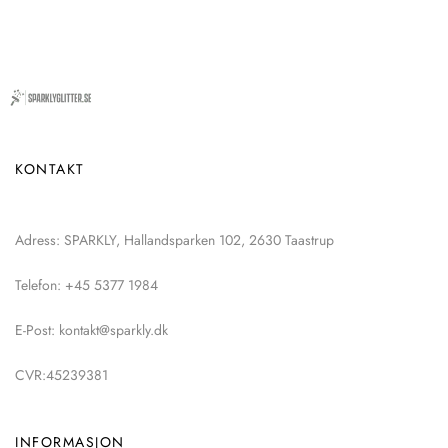
KONTAKT
Adress: SPARKLY, Hallandsparken 102, 2630 Taastrup
Telefon: +45 5377 1984
E-Post: kontakt@sparkly.dk
CVR:45239381
INFORMASJON