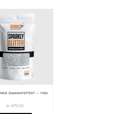
 MED DIAMANTEFFEKT – 110G
kr
479,00