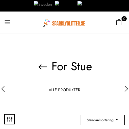
0
For Stue
ALLE PRODUKTER
Standardsortering