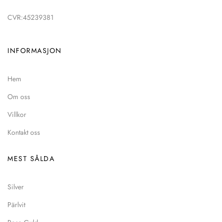
CVR:45239381
INFORMASJON
Hem
Om oss
Villkor
Kontakt oss
MEST SÅLDA
Silver
Pärlvit