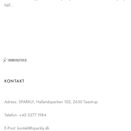
häll…
KONTAKT
Adress: SPARKLY, Hallandsparken 102, 2630 Taastrup
Telefon: +45 5377 1984
E-Post: kontakt@sparkly.dk