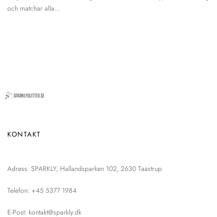
och matchar alla…
KONTAKT
Adress: SPARKLY, Hallandsparken 102, 2630 Taastrup
Telefon: +45 5377 1984
E-Post: kontakt@sparkly.dk