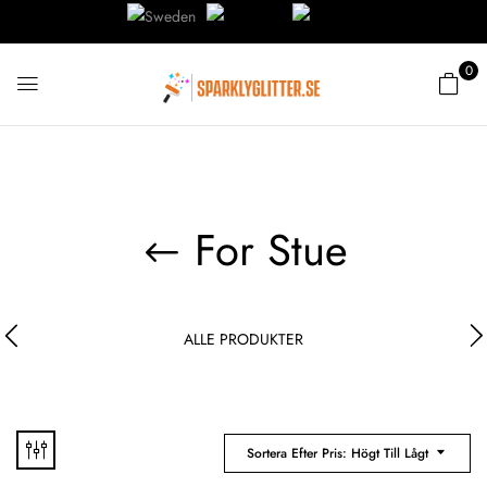
0
For Stue
ALLE PRODUKTER
Sortera Efter Pris: Högt Till Lågt