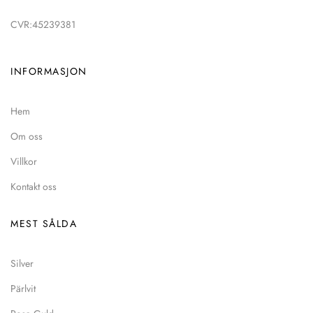
CVR:45239381
INFORMASJON
Hem
Om oss
Villkor
Kontakt oss
MEST SÅLDA
Silver
Pärlvit