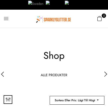
0
Shop
ALLE PRODUKTER
Sortera Efter Pris: Lågt Till Högt