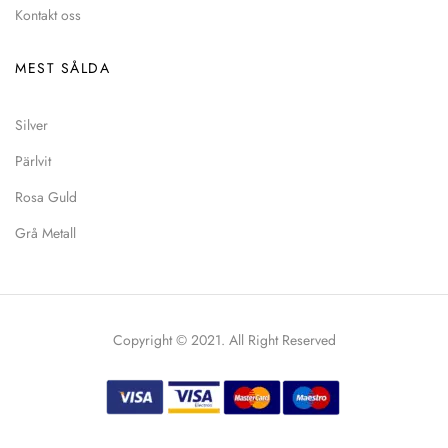
Kontakt oss
MEST SÅLDA
Silver
Pärlvit
Rosa Guld
Grå Metall
Copyright © 2021. All Right Reserved