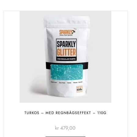
TURKOS – MED REGNBÅGSEFFEKT – 110G
kr
479,00