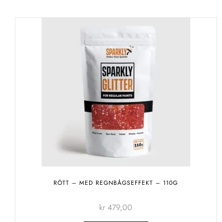
RÖTT – MED REGNBÅGSEFFEKT – 110G
kr
479,00