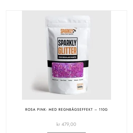
ROSA PINK- MED REGNBÅGSEFFEKT – 110G
kr
479,00