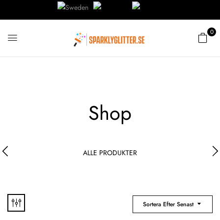
0
Shop
ALLE PRODUKTER
Sortera Efter Senast