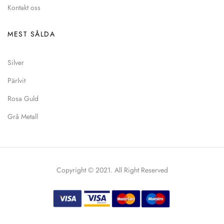
Kontakt oss
MEST SÅLDA
Silver
Pärlvit
Rosa Guld
Grå Metall
Copyright © 2021. All Right Reserved