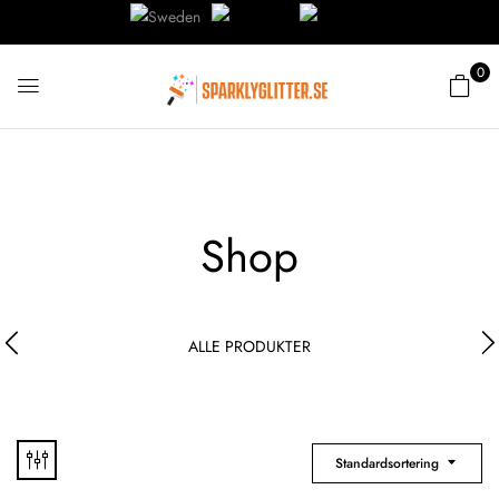
0
Shop
ALLE PRODUKTER
Standardsortering