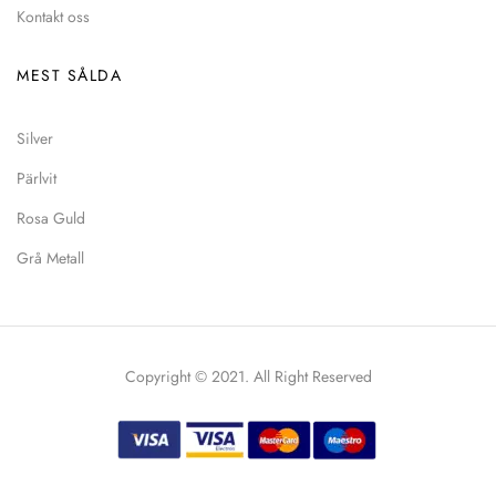
Kontakt oss
MEST SÅLDA
Silver
Pärlvit
Rosa Guld
Grå Metall
Copyright © 2021. All Right Reserved