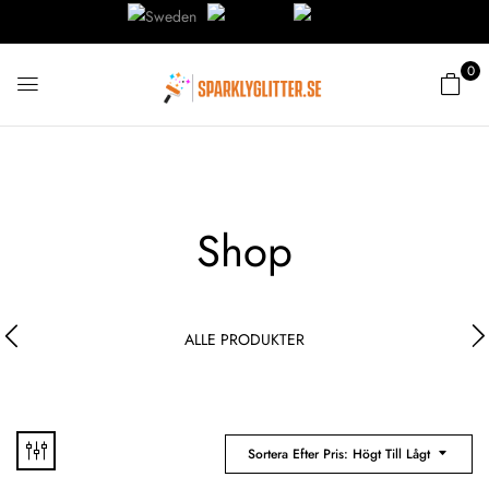
0
Shop
ALLE PRODUKTER
Sortera Efter Pris: Högt Till Lågt