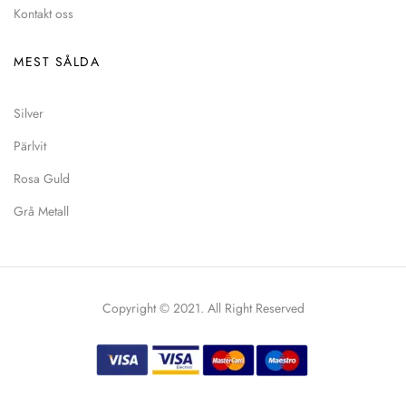
Kontakt oss
MEST SÅLDA
Silver
Pärlvit
Rosa Guld
Grå Metall
Copyright © 2021. All Right Reserved