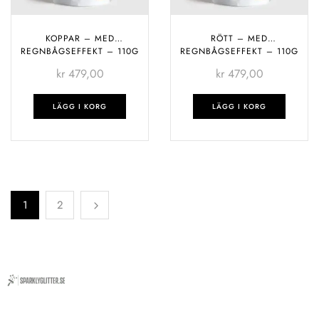
KOPPAR – MED
RÖTT – MED
REGNBÅGSEFFEKT – 110G
REGNBÅGSEFFEKT – 110G
kr
479,00
kr
479,00
LÄGG I KORG
LÄGG I KORG
1
2