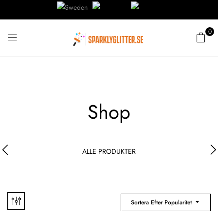
0
Shop
ALLE PRODUKTER
Sortera Efter Popularitet