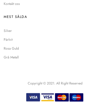
Kontakt oss
MEST SÅLDA
Silver
Pärlvit
Rosa Guld
Grå Metall
Copyright © 2021. All Right Reserved